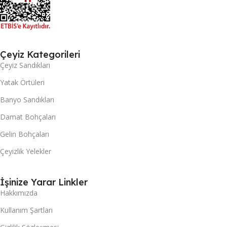
Çeyiz Kategorileri
Çeyiz Sandıkları
Yatak Örtüleri
Banyo Sandıkları
Damat Bohçaları
Gelin Bohçaları
Çeyizlik Yelekler
İşinize Yarar Linkler
Hakkımızda
Kullanım Şartları