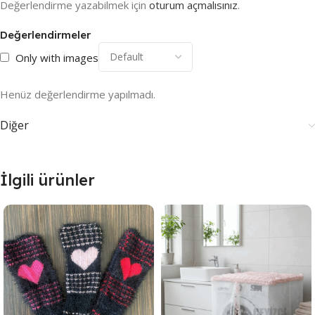
Değerlendirme yazabilmek için
oturum açmalısınız
.
Değerlendirmeler
Only with images
Henüz değerlendirme yapılmadı.
Diğer
İlgili ürünler