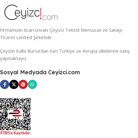
Firmamızın ticari ünvanı Çeyizci Tekstil Mensucat ve Sanayi
Ticaret Limited Şirketidir.
Çeyizin Kalbi Bursa’dan tüm Türkiye ve Avrupa ülkelerine satış
yapmaktayız.
Sosyal Medyada Ceyizci.com