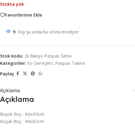
Stokta yok
Favorilerime Ekle
9
Kişi şu anda bu ürünü inceliyor
Stok kodu:
2li Banyo Paspas Seti4
Kategoriler:
Ev Gereçleri
,
Paspas Takımı
Paylaş
Açıklama
Açıklama
Büyük Boy : 60x95cm
Küçük Boy : 40x65cm