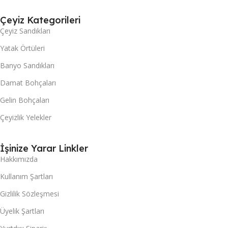
Çeyiz Kategorileri
Çeyiz Sandıkları
Yatak Örtüleri
Banyo Sandıkları
Damat Bohçaları
Gelin Bohçaları
Çeyizlik Yelekler
İşinize Yarar Linkler
Hakkımızda
Kullanım Şartları
Gizlilik Sözleşmesi
Üyelik Şartları