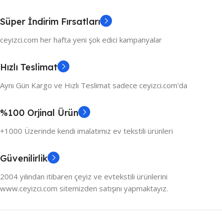
Süper İndirim Fırsatları
ceyizci.com her hafta yeni şok edici kampanyalar
Hızlı Teslimat
Aynı Gün Kargo ve Hızlı Teslimat sadece ceyizci.com'da
%100 Orjinal Ürün
+1000 Üzerinde kendi imalatımız ev tekstili ürünleri
Güvenilirlik
2004 yılından itibaren çeyiz ve evtekstili ürünlerini
www.ceyizci.com sitemizden satışını yapmaktayız.