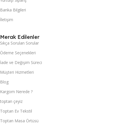
Yurtdışı Sipariş
Banka Bilgileri
İletişim
Merak Edilenler
Sıkça Sorulan Sorular
Ödeme Seçenekleri
İade ve Değişim Süreci
Müşteri Hizmetleri
Blog
Kargom Nerede ?
toptan çeyiz
Toptan Ev Tekstil
Toptan Masa Örtüsü