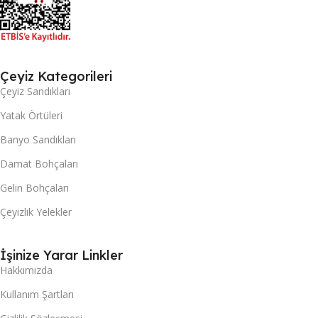
Çeyiz Kategorileri
Çeyiz Sandıkları
Yatak Örtüleri
Banyo Sandıkları
Damat Bohçaları
Gelin Bohçaları
Çeyizlik Yelekler
İşinize Yarar Linkler
Hakkımızda
Kullanım Şartları