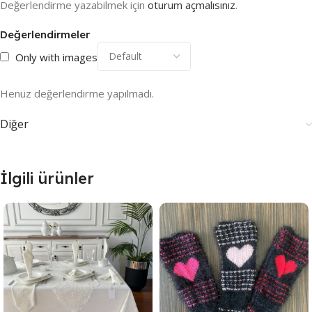
Değerlendirme yazabilmek için
oturum açmalısınız
.
Değerlendirmeler
Only with images
Henüz değerlendirme yapılmadı.
Diğer
İlgili ürünler