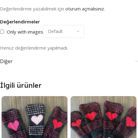
Değerlendirme yazabilmek için
oturum açmalısınız
.
Değerlendirmeler
Only with images
Henüz değerlendirme yapılmadı.
Diğer
İlgili ürünler