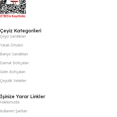
Çeyiz Kategorileri
Çeyiz Sandıkları
Yatak Örtüleri
Banyo Sandıkları
Damat Bohçaları
Gelin Bohçaları
Çeyizlik Yelekler
İşinize Yarar Linkler
Hakkımızda
Kullanım Şartları