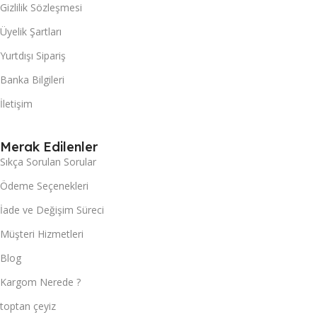
Gizlilik Sözleşmesi
Üyelik Şartları
Yurtdışı Sipariş
Banka Bilgileri
İletişim
Merak Edilenler
Sıkça Sorulan Sorular
Ödeme Seçenekleri
İade ve Değişim Süreci
Müşteri Hizmetleri
Blog
Kargom Nerede ?
toptan çeyiz