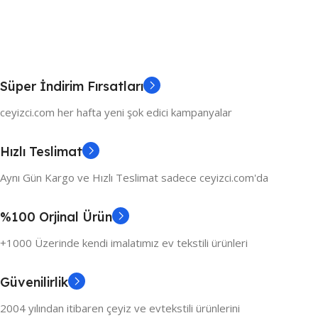
Süper İndirim Fırsatları
ceyizci.com her hafta yeni şok edici kampanyalar
Hızlı Teslimat
Aynı Gün Kargo ve Hızlı Teslimat sadece ceyizci.com'da
%100 Orjinal Ürün
+1000 Üzerinde kendi imalatımız ev tekstili ürünleri
Güvenilirlik
2004 yılından itibaren çeyiz ve evtekstili ürünlerini