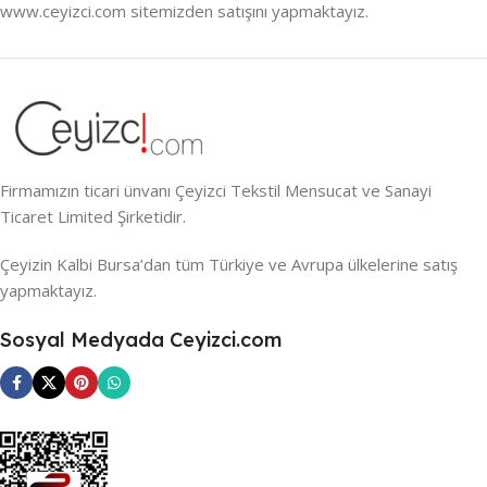
www.ceyizci.com sitemizden satışını yapmaktayız.
Firmamızın ticari ünvanı Çeyizci Tekstil Mensucat ve Sanayi
Ticaret Limited Şirketidir.
Çeyizin Kalbi Bursa’dan tüm Türkiye ve Avrupa ülkelerine satış
yapmaktayız.
Sosyal Medyada Ceyizci.com