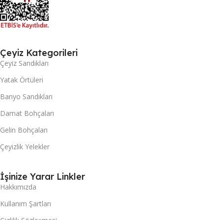
Çeyiz Kategorileri
Çeyiz Sandıkları
Yatak Örtüleri
Banyo Sandıkları
Damat Bohçaları
Gelin Bohçaları
Çeyizlik Yelekler
İşinize Yarar Linkler
Hakkımızda
Kullanım Şartları