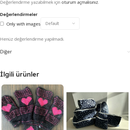
Değerlendirme yazabilmek için
oturum açmalısınız
.
Değerlendirmeler
Only with images
Henüz değerlendirme yapılmadı.
Diğer
İlgili ürünler