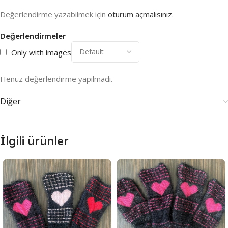
Değerlendirme yazabilmek için
oturum açmalısınız
.
Değerlendirmeler
Only with images
Henüz değerlendirme yapılmadı.
Diğer
İlgili ürünler