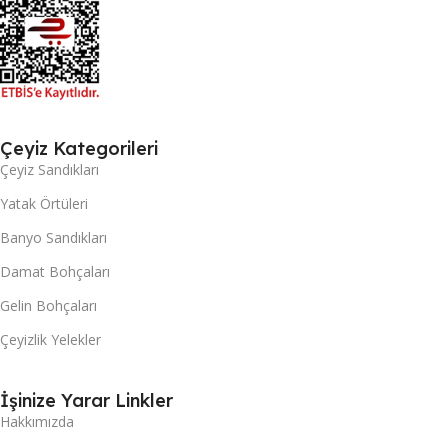
Çeyiz Kategorileri
Çeyiz Sandıkları
Yatak Örtüleri
Banyo Sandıkları
Damat Bohçaları
Gelin Bohçaları
Çeyizlik Yelekler
İşinize Yarar Linkler
Hakkımızda