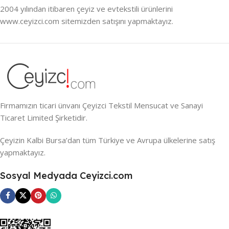
2004 yılından itibaren çeyiz ve evtekstili ürünlerini
www.ceyizci.com sitemizden satışını yapmaktayız.
Firmamızın ticari ünvanı Çeyizci Tekstil Mensucat ve Sanayi
Ticaret Limited Şirketidir.
Çeyizin Kalbi Bursa’dan tüm Türkiye ve Avrupa ülkelerine satış
yapmaktayız.
Sosyal Medyada Ceyizci.com