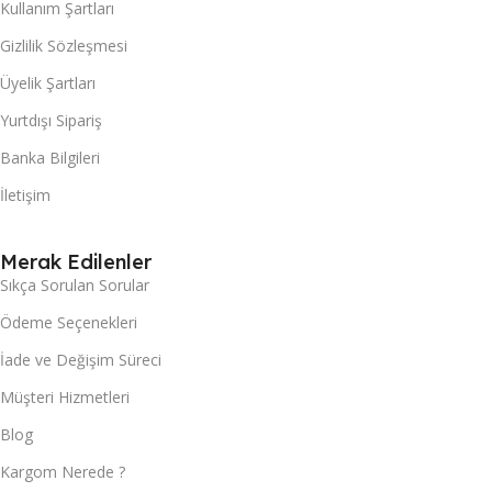
Kullanım Şartları
Gizlilik Sözleşmesi
Üyelik Şartları
Yurtdışı Sipariş
Banka Bilgileri
İletişim
Merak Edilenler
Sıkça Sorulan Sorular
Ödeme Seçenekleri
İade ve Değişim Süreci
Müşteri Hizmetleri
Blog
Kargom Nerede ?