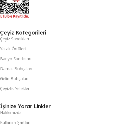
Çeyiz Kategorileri
Çeyiz Sandıkları
Yatak Örtüleri
Banyo Sandıkları
Damat Bohçaları
Gelin Bohçaları
Çeyizlik Yelekler
İşinize Yarar Linkler
Hakkımızda
Kullanım Şartları