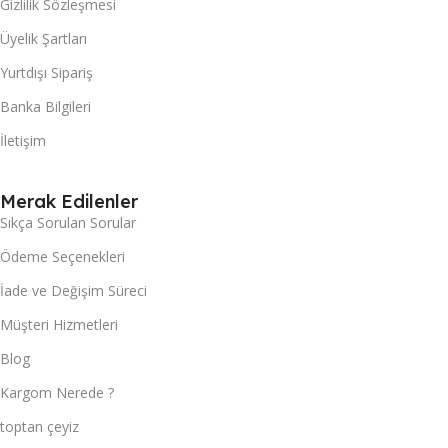
Gizlilik Sözleşmesi
Üyelik Şartları
Yurtdışı Sipariş
Banka Bilgileri
İletişim
Merak Edilenler
Sıkça Sorulan Sorular
Ödeme Seçenekleri
İade ve Değişim Süreci
Müşteri Hizmetleri
Blog
Kargom Nerede ?
toptan çeyiz