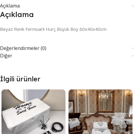
Açıklama
Açıklama
Beyaz Renk Fermuarlı Hurç Büyük Boy 60x40x40cm
Değerlendirmeler (0)
Diğer
İlgili ürünler