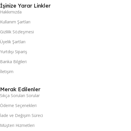
İşinize Yarar Linkler
Hakkımızda
Kullanım Şartları
Gizlilik Sözleşmesi
Üyelik Şartları
Yurtdışı Sipariş
Banka Bilgileri
İletişim
Merak Edilenler
Sıkça Sorulan Sorular
Ödeme Seçenekleri
İade ve Değişim Süreci
Müşteri Hizmetleri