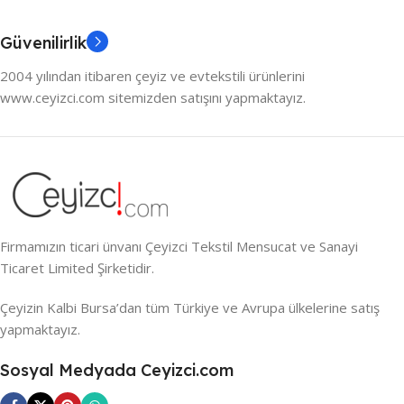
Güvenilirlik
2004 yılından itibaren çeyiz ve evtekstili ürünlerini
www.ceyizci.com sitemizden satışını yapmaktayız.
Firmamızın ticari ünvanı Çeyizci Tekstil Mensucat ve Sanayi
Ticaret Limited Şirketidir.
Çeyizin Kalbi Bursa’dan tüm Türkiye ve Avrupa ülkelerine satış
yapmaktayız.
Sosyal Medyada Ceyizci.com