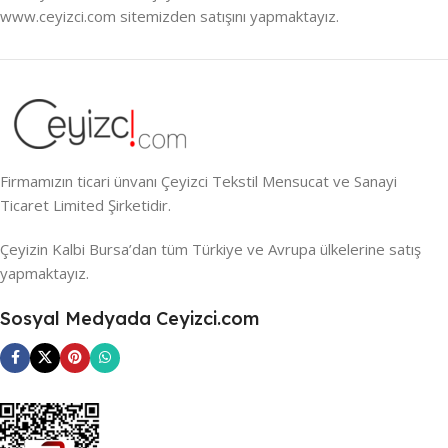
www.ceyizci.com sitemizden satışını yapmaktayız.
Firmamızın ticari ünvanı Çeyizci Tekstil Mensucat ve Sanayi
Ticaret Limited Şirketidir.
Çeyizin Kalbi Bursa’dan tüm Türkiye ve Avrupa ülkelerine satış
yapmaktayız.
Sosyal Medyada Ceyizci.com