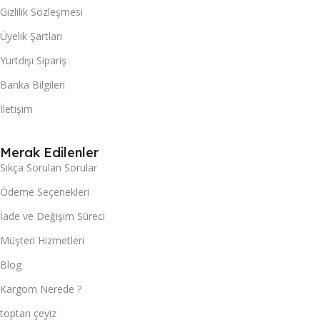
Gizlilik Sözleşmesi
Üyelik Şartları
Yurtdışı Sipariş
Banka Bilgileri
İletişim
Merak Edilenler
Sıkça Sorulan Sorular
Ödeme Seçenekleri
İade ve Değişim Süreci
Müşteri Hizmetleri
Blog
Kargom Nerede ?
toptan çeyiz