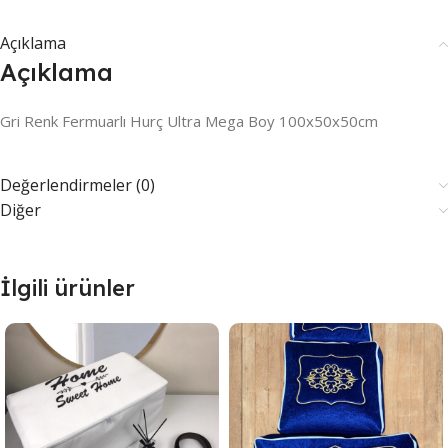
Açıklama
Açıklama
Gri Renk Fermuarlı Hurç Ultra Mega Boy 100x50x50cm
Değerlendirmeler (0)
Diğer
İlgili ürünler