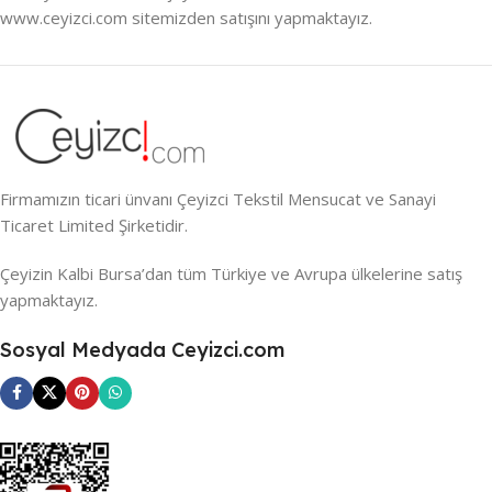
www.ceyizci.com sitemizden satışını yapmaktayız.
Firmamızın ticari ünvanı Çeyizci Tekstil Mensucat ve Sanayi
Ticaret Limited Şirketidir.
Çeyizin Kalbi Bursa’dan tüm Türkiye ve Avrupa ülkelerine satış
yapmaktayız.
Sosyal Medyada Ceyizci.com