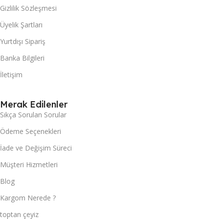
Gizlilik Sözleşmesi
Üyelik Şartları
Yurtdışı Sipariş
Banka Bilgileri
İletişim
Merak Edilenler
Sıkça Sorulan Sorular
Ödeme Seçenekleri
İade ve Değişim Süreci
Müşteri Hizmetleri
Blog
Kargom Nerede ?
toptan çeyiz