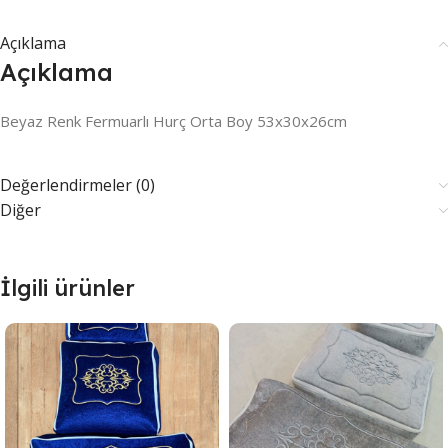
Açıklama
Açıklama
Beyaz Renk Fermuarlı Hurç Orta Boy 53x30x26cm
Değerlendirmeler (0)
Diğer
İlgili ürünler