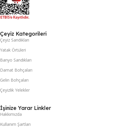
Çeyiz Kategorileri
Çeyiz Sandıkları
Yatak Örtüleri
Banyo Sandıkları
Damat Bohçaları
Gelin Bohçaları
Çeyizlik Yelekler
İşinize Yarar Linkler
Hakkımızda
Kullanım Şartları