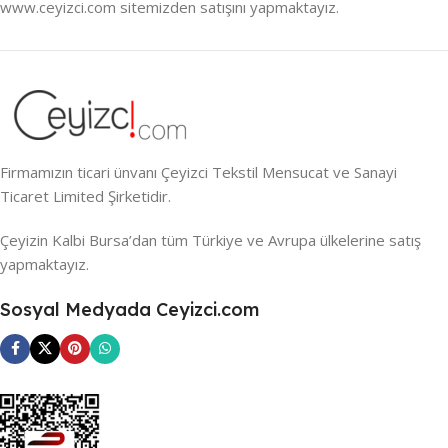
www.ceyizci.com sitemizden satışını yapmaktayız.
Firmamızın ticari ünvanı Çeyizci Tekstil Mensucat ve Sanayi
Ticaret Limited Şirketidir.
Çeyizin Kalbi Bursa’dan tüm Türkiye ve Avrupa ülkelerine satış
yapmaktayız.
Sosyal Medyada Ceyizci.com