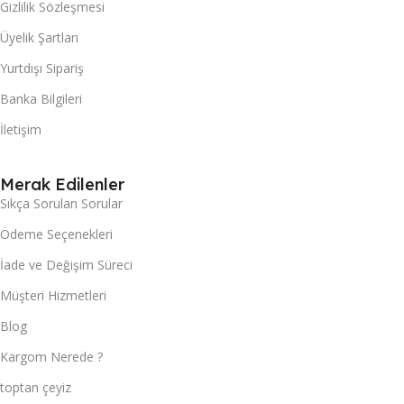
Gizlilik Sözleşmesi
Üyelik Şartları
Yurtdışı Sipariş
Banka Bilgileri
İletişim
Merak Edilenler
Sıkça Sorulan Sorular
Ödeme Seçenekleri
İade ve Değişim Süreci
Müşteri Hizmetleri
Blog
Kargom Nerede ?
toptan çeyiz