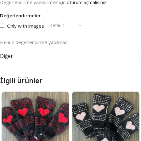
Değerlendirme yazabilmek için
oturum açmalısınız
.
Değerlendirmeler
Only with images
Henüz değerlendirme yapılmadı.
Diğer
İlgili ürünler