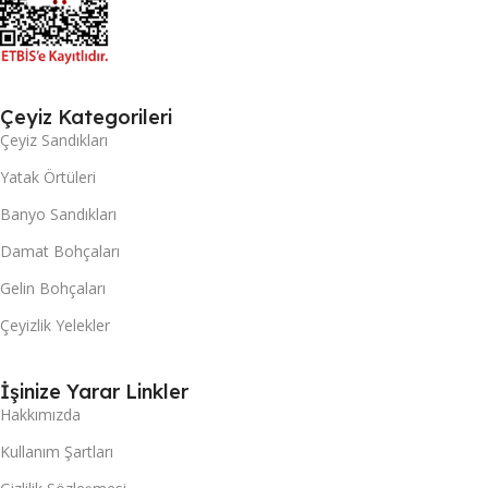
Çeyiz Kategorileri
Çeyiz Sandıkları
Yatak Örtüleri
Banyo Sandıkları
Damat Bohçaları
Gelin Bohçaları
Çeyizlik Yelekler
İşinize Yarar Linkler
Hakkımızda
Kullanım Şartları