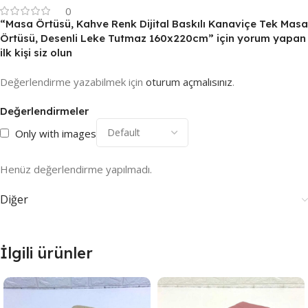
0
“Masa Örtüsü, Kahve Renk Dijital Baskılı Kanaviçe Tek Masa
Örtüsü, Desenli Leke Tutmaz 160x220cm” için yorum yapan
ilk kişi siz olun
Değerlendirme yazabilmek için
oturum açmalısınız
.
Değerlendirmeler
Only with images
Henüz değerlendirme yapılmadı.
Diğer
İlgili ürünler