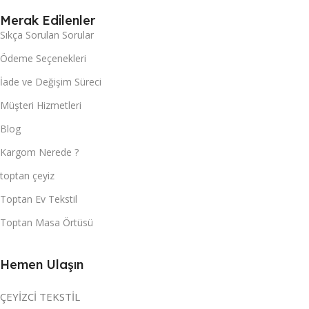
Merak Edilenler
Sıkça Sorulan Sorular
Ödeme Seçenekleri
İade ve Değişim Süreci
Müşteri Hizmetleri
Blog
Kargom Nerede ?
toptan çeyiz
Toptan Ev Tekstil
Toptan Masa Örtüsü
Hemen Ulaşın
ÇEYİZCİ TEKSTİL