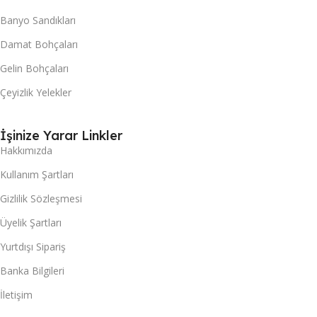
Banyo Sandıkları
Damat Bohçaları
Gelin Bohçaları
Çeyizlik Yelekler
İşinize Yarar Linkler
Hakkımızda
Kullanım Şartları
Gizlilik Sözleşmesi
Üyelik Şartları
Yurtdışı Sipariş
Banka Bilgileri
İletişim