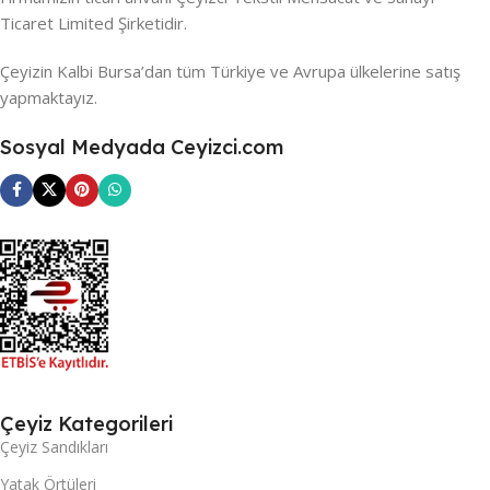
Ticaret Limited Şirketidir.
Çeyizin Kalbi Bursa’dan tüm Türkiye ve Avrupa ülkelerine satış
yapmaktayız.
Sosyal Medyada Ceyizci.com
Çeyiz Kategorileri
Çeyiz Sandıkları
Yatak Örtüleri