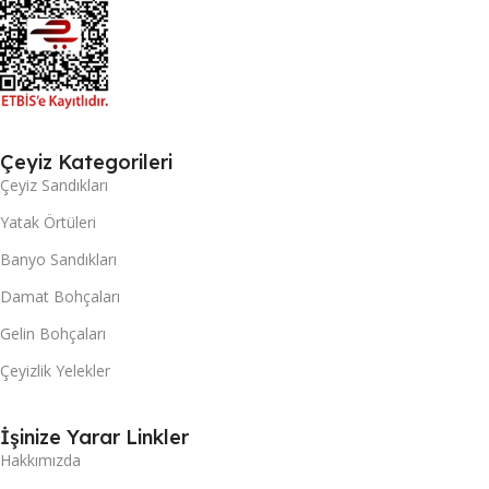
Çeyiz Kategorileri
Çeyiz Sandıkları
Yatak Örtüleri
Banyo Sandıkları
Damat Bohçaları
Gelin Bohçaları
Çeyizlik Yelekler
İşinize Yarar Linkler
Hakkımızda