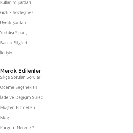
Kullanım Şartları
Gizlilik Sözleşmesi
Üyelik Şartları
Yurtdışı Sipariş
Banka Bilgileri
İletişim
Merak Edilenler
Sıkça Sorulan Sorular
Ödeme Seçenekleri
İade ve Değişim Süreci
Müşteri Hizmetleri
Blog
Kargom Nerede ?