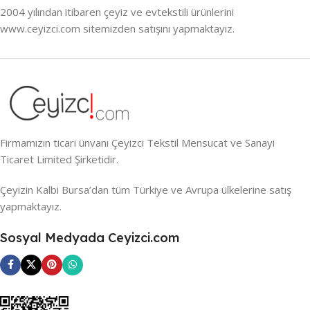
2004 yılından itibaren çeyiz ve evtekstili ürünlerini
www.ceyizci.com sitemizden satışını yapmaktayız.
Firmamızın ticari ünvanı Çeyizci Tekstil Mensucat ve Sanayi
Ticaret Limited Şirketidir.
Çeyizin Kalbi Bursa’dan tüm Türkiye ve Avrupa ülkelerine satış
yapmaktayız.
Sosyal Medyada Ceyizci.com