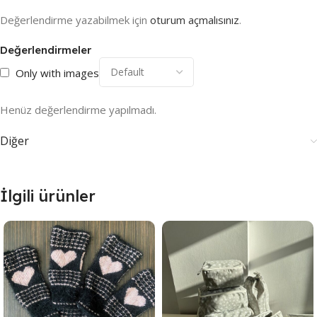
Değerlendirme yazabilmek için
oturum açmalısınız
.
Değerlendirmeler
Only with images
Henüz değerlendirme yapılmadı.
Diğer
İlgili ürünler