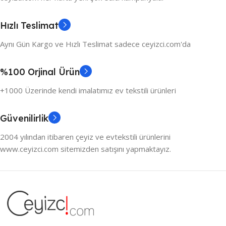
Hızlı Teslimat
Aynı Gün Kargo ve Hızlı Teslimat sadece ceyizci.com'da
%100 Orjinal Ürün
+1000 Üzerinde kendi imalatımız ev tekstili ürünleri
Güvenilirlik
2004 yılından itibaren çeyiz ve evtekstili ürünlerini
www.ceyizci.com sitemizden satışını yapmaktayız.