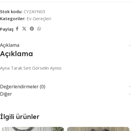
Stok kodu:
CYZAYN03
Kategoriler:
Ev Gereçleri
Paylaş
Açıklama
Açıklama
Ayna Tarak Seti Görselin Aynısı
Değerlendirmeler (0)
Diğer
İlgili ürünler