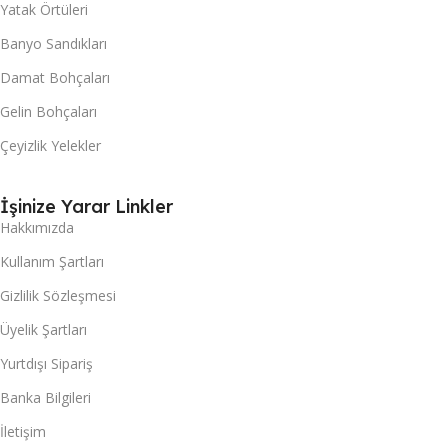
Yatak Örtüleri
Banyo Sandıkları
Damat Bohçaları
Gelin Bohçaları
Çeyizlik Yelekler
İşinize Yarar Linkler
Hakkımızda
Kullanım Şartları
Gizlilik Sözleşmesi
Üyelik Şartları
Yurtdışı Sipariş
Banka Bilgileri
İletişim