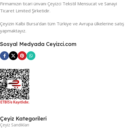
Firmamızın ticari ünvanı Çeyizci Tekstil Mensucat ve Sanayi
Ticaret Limited Şirketidir.
Çeyizin Kalbi Bursa’dan tüm Türkiye ve Avrupa ülkelerine satış
yapmaktayız.
Sosyal Medyada Ceyizci.com
Çeyiz Kategorileri
Çeyiz Sandıkları