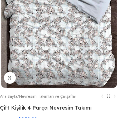
Resmi Büyüt
Ana Sayfa
/
Nevresim Takımları ve Çarşaflar
Çift Kişilik 4 Parça Nevresim Takımı