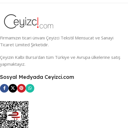
Firmamızın ticari ünvanı Çeyizci Tekstil Mensucat ve Sanayi
Ticaret Limited Şirketidir.
Çeyizin Kalbi Bursa’dan tüm Türkiye ve Avrupa ülkelerine satış
yapmaktayız.
Sosyal Medyada Ceyizci.com