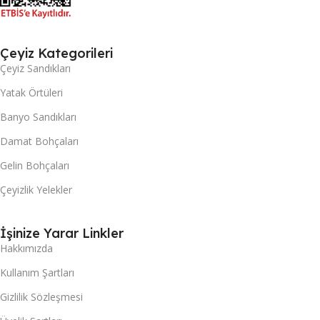
Çeyiz Kategorileri
Çeyiz Sandıkları
Yatak Örtüleri
Banyo Sandıkları
Damat Bohçaları
Gelin Bohçaları
Çeyizlik Yelekler
İşinize Yarar Linkler
Hakkımızda
Kullanım Şartları
Gizlilik Sözleşmesi