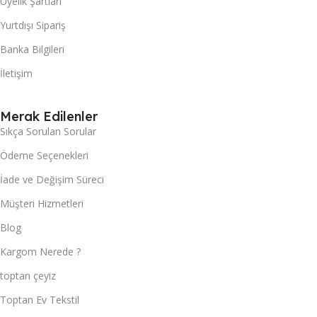
Üyelik Şartları
Yurtdışı Sipariş
Banka Bilgileri
İletişim
Merak Edilenler
Sıkça Sorulan Sorular
Ödeme Seçenekleri
İade ve Değişim Süreci
Müşteri Hizmetleri
Blog
Kargom Nerede ?
toptan çeyiz
Toptan Ev Tekstil