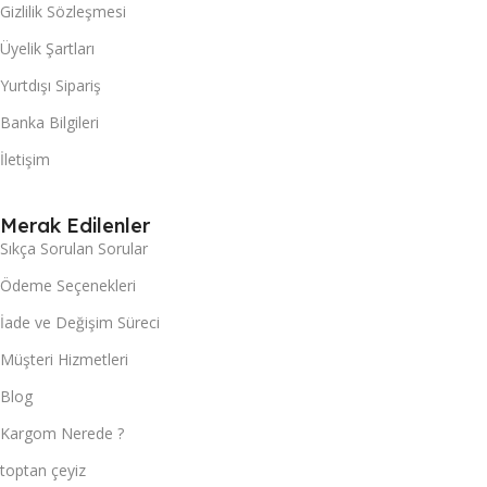
Gizlilik Sözleşmesi
Üyelik Şartları
Yurtdışı Sipariş
Banka Bilgileri
İletişim
Merak Edilenler
Sıkça Sorulan Sorular
Ödeme Seçenekleri
İade ve Değişim Süreci
Müşteri Hizmetleri
Blog
Kargom Nerede ?
toptan çeyiz