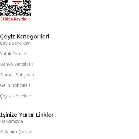
Çeyiz Kategorileri
Çeyiz Sandıkları
Yatak Örtüleri
Banyo Sandıkları
Damat Bohçaları
Gelin Bohçaları
Çeyizlik Yelekler
İşinize Yarar Linkler
Hakkımızda
Kullanım Şartları