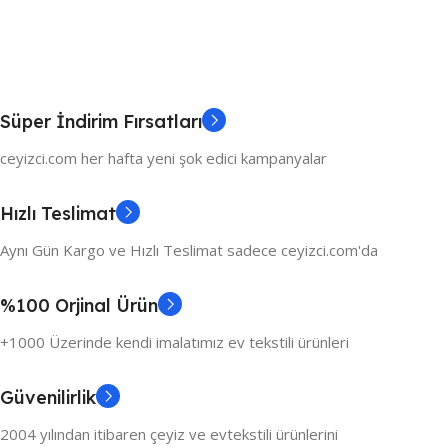
Süper İndirim Fırsatları
ceyizci.com her hafta yeni şok edici kampanyalar
Hızlı Teslimat
Aynı Gün Kargo ve Hızlı Teslimat sadece ceyizci.com'da
%100 Orjinal Ürün
+1000 Üzerinde kendi imalatımız ev tekstili ürünleri
Güvenilirlik
2004 yılından itibaren çeyiz ve evtekstili ürünlerini