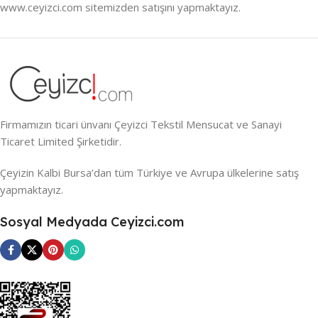
www.ceyizci.com sitemizden satışını yapmaktayız.
Firmamızın ticari ünvanı Çeyizci Tekstil Mensucat ve Sanayi
Ticaret Limited Şirketidir.
Çeyizin Kalbi Bursa’dan tüm Türkiye ve Avrupa ülkelerine satış
yapmaktayız.
Sosyal Medyada Ceyizci.com