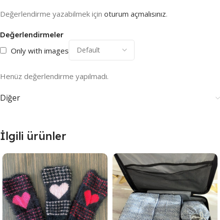
Değerlendirme yazabilmek için
oturum açmalısınız
.
Değerlendirmeler
Only with images
Henüz değerlendirme yapılmadı.
Diğer
İlgili ürünler