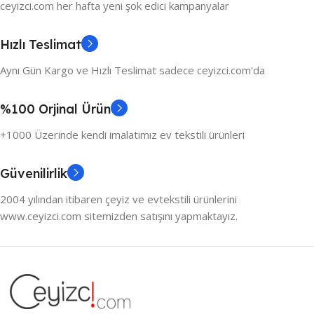
ceyizci.com her hafta yeni şok edici kampanyalar
Hızlı Teslimat
Aynı Gün Kargo ve Hızlı Teslimat sadece ceyizci.com'da
%100 Orjinal Ürün
+1000 Üzerinde kendi imalatımız ev tekstili ürünleri
Güvenilirlik
2004 yılından itibaren çeyiz ve evtekstili ürünlerini
www.ceyizci.com sitemizden satışını yapmaktayız.