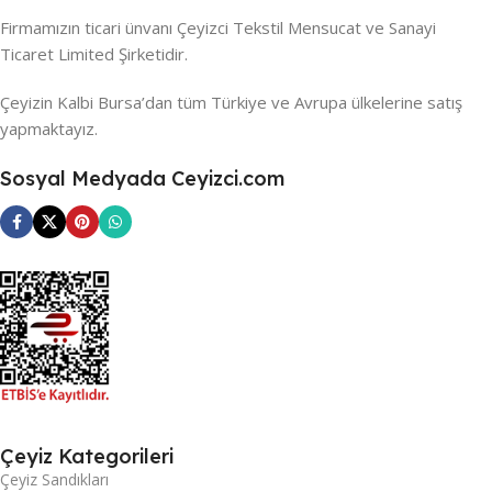
Firmamızın ticari ünvanı Çeyizci Tekstil Mensucat ve Sanayi
Ticaret Limited Şirketidir.
Çeyizin Kalbi Bursa’dan tüm Türkiye ve Avrupa ülkelerine satış
yapmaktayız.
Sosyal Medyada Ceyizci.com
Çeyiz Kategorileri
Çeyiz Sandıkları