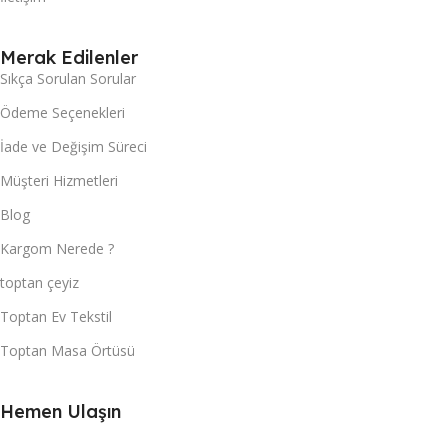
Merak Edilenler
Sıkça Sorulan Sorular
Ödeme Seçenekleri
İade ve Değişim Süreci
Müşteri Hizmetleri
Blog
Kargom Nerede ?
toptan çeyiz
Toptan Ev Tekstil
Toptan Masa Örtüsü
Hemen Ulaşın