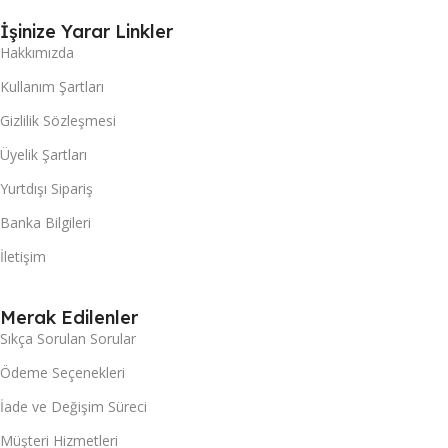
İşinize Yarar Linkler
Hakkımızda
Kullanım Şartları
Gizlilik Sözleşmesi
Üyelik Şartları
Yurtdışı Sipariş
Banka Bilgileri
İletişim
Merak Edilenler
Sıkça Sorulan Sorular
Ödeme Seçenekleri
İade ve Değişim Süreci
Müşteri Hizmetleri