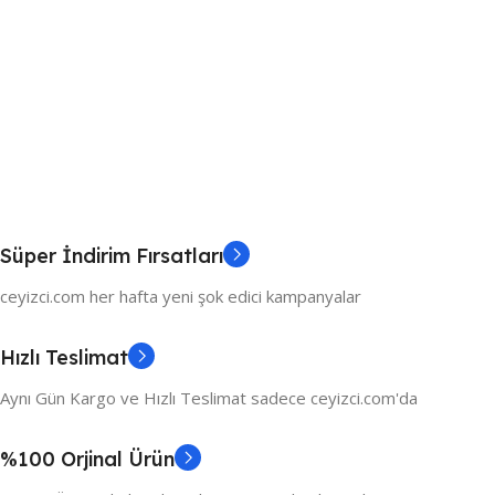
Süper İndirim Fırsatları
ceyizci.com her hafta yeni şok edici kampanyalar
Hızlı Teslimat
Aynı Gün Kargo ve Hızlı Teslimat sadece ceyizci.com'da
%100 Orjinal Ürün