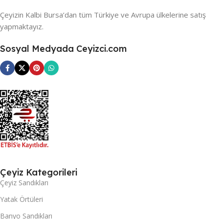
Çeyizin Kalbi Bursa’dan tüm Türkiye ve Avrupa ülkelerine satış
yapmaktayız.
Sosyal Medyada Ceyizci.com
Çeyiz Kategorileri
Çeyiz Sandıkları
Yatak Örtüleri
Banyo Sandıkları