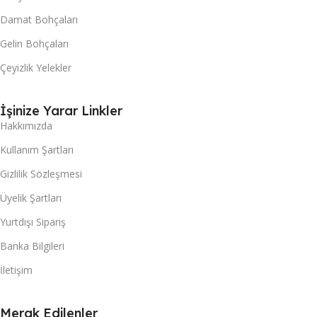
Damat Bohçaları
Gelin Bohçaları
Çeyizlik Yelekler
İşinize Yarar Linkler
Hakkımızda
Kullanım Şartları
Gizlilik Sözleşmesi
Üyelik Şartları
Yurtdışı Sipariş
Banka Bilgileri
İletişim
Merak Edilenler