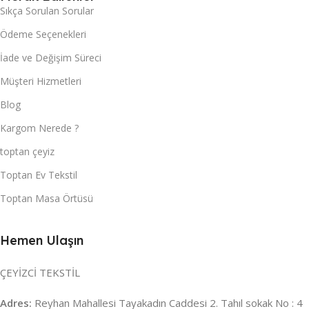
Sıkça Sorulan Sorular
Ödeme Seçenekleri
İade ve Değişim Süreci
Müşteri Hizmetleri
Blog
Kargom Nerede ?
toptan çeyiz
Toptan Ev Tekstil
Toptan Masa Örtüsü
Hemen Ulaşın
ÇEYİZCİ TEKSTİL
Adres:
Reyhan Mahallesi Tayakadın Caddesi 2. Tahıl sokak No : 4