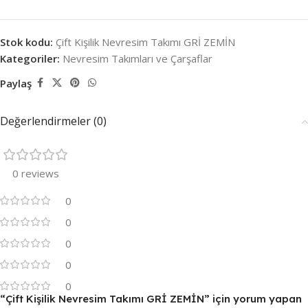
Stok kodu:
Çift Kişilik Nevresim Takımı GRİ ZEMİN
Kategoriler:
Nevresim Takımları ve Çarşaflar
Paylaş
Değerlendirmeler (0)
0 reviews
0
0
0
0
0
“Çift Kişilik Nevresim Takımı GRİ ZEMİN” için yorum yapan