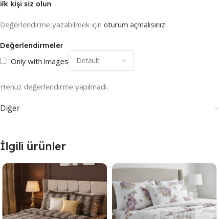
ilk kişi siz olun
Değerlendirme yazabilmek için
oturum açmalısınız
.
Değerlendirmeler
Only with images
Henüz değerlendirme yapılmadı.
Diğer
İlgili ürünler