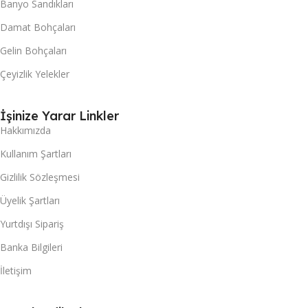
Banyo Sandıkları
Damat Bohçaları
Gelin Bohçaları
Çeyizlik Yelekler
İşinize Yarar Linkler
Hakkımızda
Kullanım Şartları
Gizlilik Sözleşmesi
Üyelik Şartları
Yurtdışı Sipariş
Banka Bilgileri
İletişim