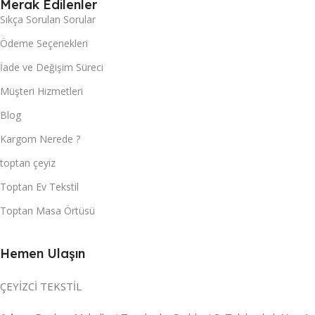
Merak Edilenler
Sıkça Sorulan Sorular
Ödeme Seçenekleri
İade ve Değişim Süreci
Müşteri Hizmetleri
Blog
Kargom Nerede ?
toptan çeyiz
Toptan Ev Tekstil
Toptan Masa Örtüsü
Hemen Ulaşın
ÇEYİZCİ TEKSTİL