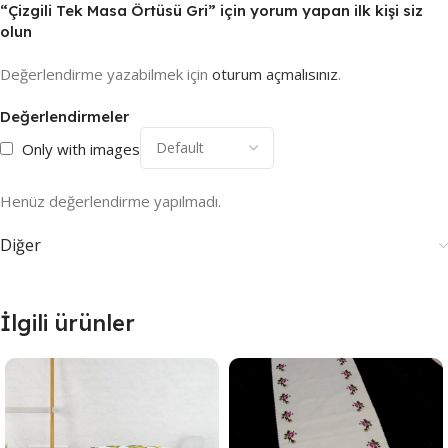
“Çizgili Tek Masa Örtüsü Gri” için yorum yapan ilk kişi siz
olun
Değerlendirme yazabilmek için
oturum açmalısınız
.
Değerlendirmeler
Only with images
Henüz değerlendirme yapılmadı.
Diğer
İlgili ürünler