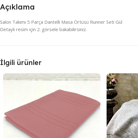
Açıklama
Salon Takımı 5 Parça Dantelli Masa Örtüsü Runner Seti Gül
Detaylı resim için 2. görsele bakabilirsiniz.
İlgili ürünler