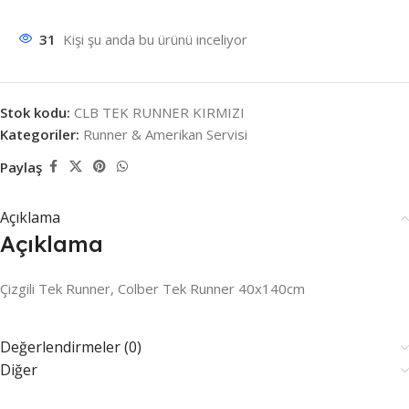
31
Kişi şu anda bu ürünü inceliyor
Stok kodu:
CLB TEK RUNNER KIRMIZI
Kategoriler:
Runner & Amerikan Servisi
Paylaş
Açıklama
Açıklama
Çizgili Tek Runner, Colber Tek Runner 40x140cm
Değerlendirmeler (0)
Diğer