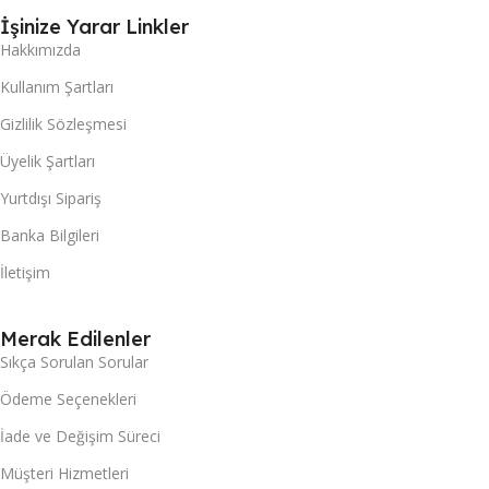
İşinize Yarar Linkler
Hakkımızda
Kullanım Şartları
Gizlilik Sözleşmesi
Üyelik Şartları
Yurtdışı Sipariş
Banka Bilgileri
İletişim
Merak Edilenler
Sıkça Sorulan Sorular
Ödeme Seçenekleri
İade ve Değişim Süreci
Müşteri Hizmetleri