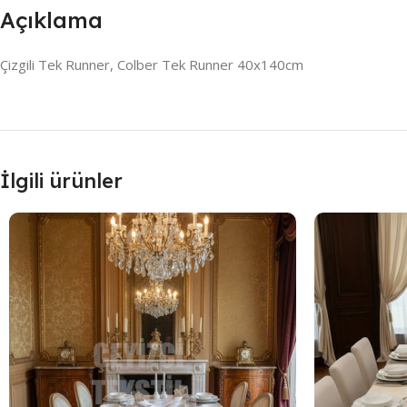
Açıklama
Çizgili Tek Runner, Colber Tek Runner 40x140cm
İlgili ürünler