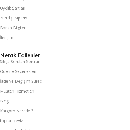
Üyelik Şartları
Yurtdışı Sipariş
Banka Bilgileri
İletişim
Merak Edilenler
Sıkça Sorulan Sorular
Ödeme Seçenekleri
İade ve Değişim Süreci
Müşteri Hizmetleri
Blog
Kargom Nerede ?
toptan çeyiz