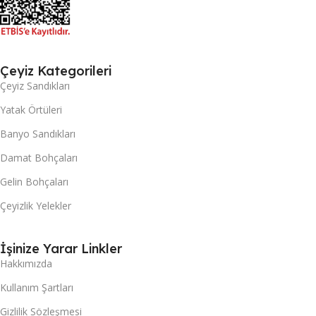
Çeyiz Kategorileri
Çeyiz Sandıkları
Yatak Örtüleri
Banyo Sandıkları
Damat Bohçaları
Gelin Bohçaları
Çeyizlik Yelekler
İşinize Yarar Linkler
Hakkımızda
Kullanım Şartları
Gizlilik Sözleşmesi