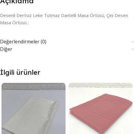
Açıklama
Desenli Dertsiz Leke Tutmaz Dantelli Masa Örtüsü, Çini Desen
Masa Örtüsü ;
Değerlendirmeler (0)
Diğer
İlgili ürünler