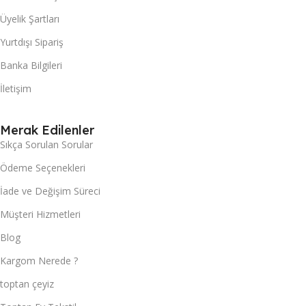
Üyelik Şartları
Yurtdışı Sipariş
Banka Bilgileri
İletişim
Merak Edilenler
Sıkça Sorulan Sorular
Ödeme Seçenekleri
İade ve Değişim Süreci
Müşteri Hizmetleri
Blog
Kargom Nerede ?
toptan çeyiz