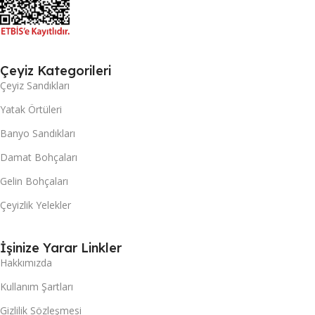
Çeyiz Kategorileri
Çeyiz Sandıkları
Yatak Örtüleri
Banyo Sandıkları
Damat Bohçaları
Gelin Bohçaları
Çeyizlik Yelekler
İşinize Yarar Linkler
Hakkımızda
Kullanım Şartları
Gizlilik Sözleşmesi