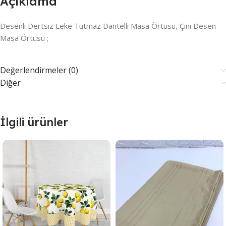
Açıklama
Desenli Dertsiz Leke Tutmaz Dantelli Masa Örtüsü, Çini Desen
Masa Örtüsü ;
Değerlendirmeler (0)
Diğer
İlgili ürünler