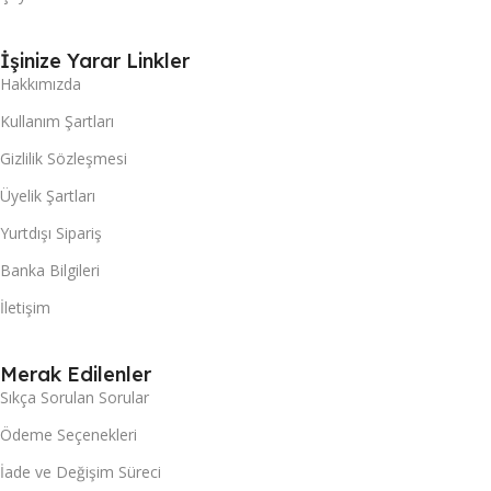
İşinize Yarar Linkler
Hakkımızda
Kullanım Şartları
Gizlilik Sözleşmesi
Üyelik Şartları
Yurtdışı Sipariş
Banka Bilgileri
İletişim
Merak Edilenler
Sıkça Sorulan Sorular
Ödeme Seçenekleri
İade ve Değişim Süreci