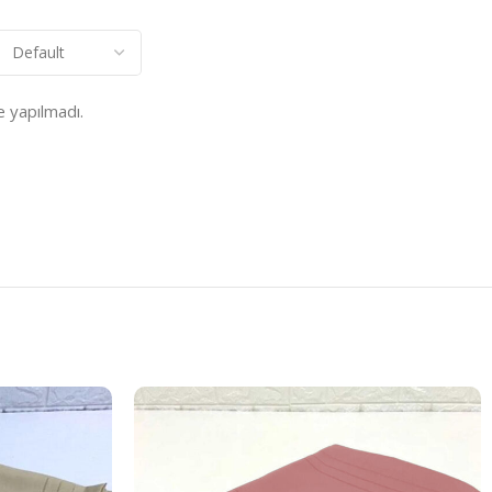
 yapılmadı.