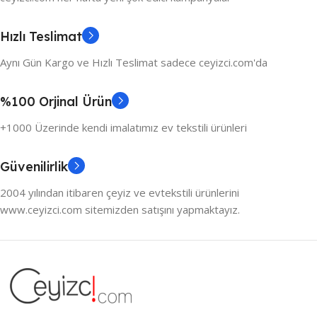
Hızlı Teslimat
Aynı Gün Kargo ve Hızlı Teslimat sadece ceyizci.com'da
%100 Orjinal Ürün
+1000 Üzerinde kendi imalatımız ev tekstili ürünleri
Güvenilirlik
2004 yılından itibaren çeyiz ve evtekstili ürünlerini
www.ceyizci.com sitemizden satışını yapmaktayız.