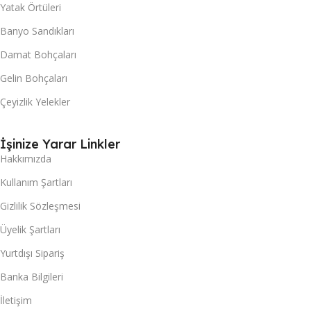
Yatak Örtüleri
Banyo Sandıkları
Damat Bohçaları
Gelin Bohçaları
Çeyizlik Yelekler
İşinize Yarar Linkler
Hakkımızda
Kullanım Şartları
Gizlilik Sözleşmesi
Üyelik Şartları
Yurtdışı Sipariş
Banka Bilgileri
İletişim