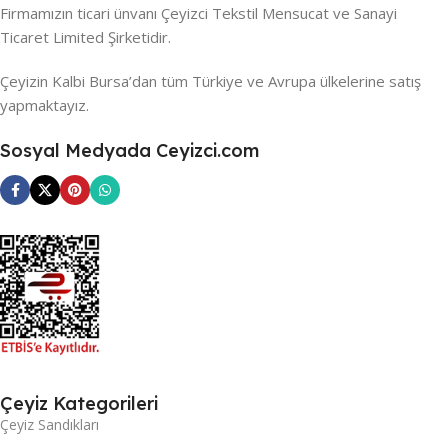
Firmamızın ticari ünvanı Çeyizci Tekstil Mensucat ve Sanayi
Ticaret Limited Şirketidir.
Çeyizin Kalbi Bursa’dan tüm Türkiye ve Avrupa ülkelerine satış
yapmaktayız.
Sosyal Medyada Ceyizci.com
Çeyiz Kategorileri
Çeyiz Sandıkları