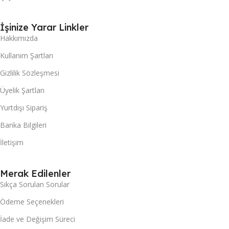
İşinize Yarar Linkler
Hakkımızda
Kullanım Şartları
Gizlilik Sözleşmesi
Üyelik Şartları
Yurtdışı Sipariş
Banka Bilgileri
İletişim
Merak Edilenler
Sıkça Sorulan Sorular
Ödeme Seçenekleri
İade ve Değişim Süreci