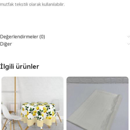
mutfak tekstili olarak kullanılabilir.
Değerlendirmeler (0)
Diğer
İlgili ürünler