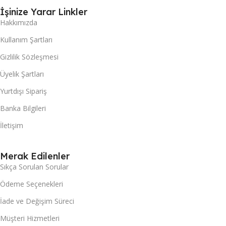
İşinize Yarar Linkler
Hakkımızda
Kullanım Şartları
Gizlilik Sözleşmesi
Üyelik Şartları
Yurtdışı Sipariş
Banka Bilgileri
İletişim
Merak Edilenler
Sıkça Sorulan Sorular
Ödeme Seçenekleri
İade ve Değişim Süreci
Müşteri Hizmetleri