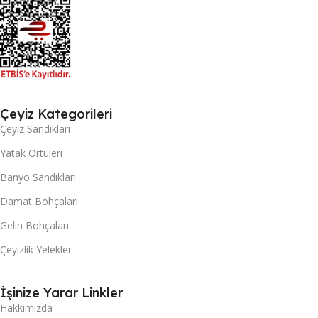
Çeyiz Kategorileri
Çeyiz Sandıkları
Yatak Örtüleri
Banyo Sandıkları
Damat Bohçaları
Gelin Bohçaları
Çeyizlik Yelekler
İşinize Yarar Linkler
Hakkımızda