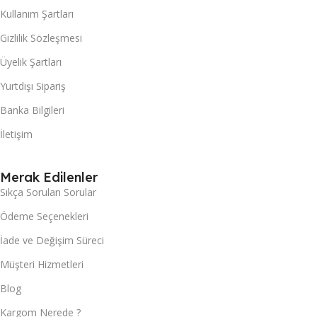
Kullanım Şartları
Gizlilik Sözleşmesi
Üyelik Şartları
Yurtdışı Sipariş
Banka Bilgileri
İletişim
Merak Edilenler
Sıkça Sorulan Sorular
Ödeme Seçenekleri
İade ve Değişim Süreci
Müşteri Hizmetleri
Blog
Kargom Nerede ?