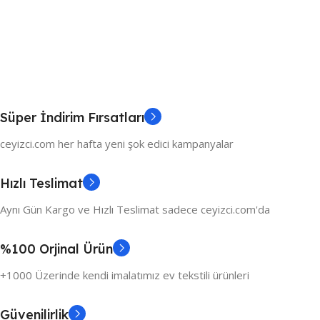
Süper İndirim Fırsatları
ceyizci.com her hafta yeni şok edici kampanyalar
Hızlı Teslimat
Aynı Gün Kargo ve Hızlı Teslimat sadece ceyizci.com'da
%100 Orjinal Ürün
+1000 Üzerinde kendi imalatımız ev tekstili ürünleri
Güvenilirlik