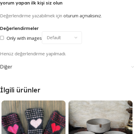
yorum yapan ilk kişi siz olun
Değerlendirme yazabilmek için
oturum açmalısınız
.
Değerlendirmeler
Only with images
Henüz değerlendirme yapılmadı.
Diğer
İlgili ürünler