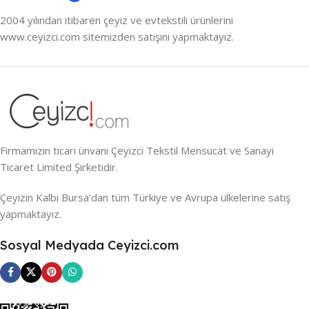
2004 yılından itibaren çeyiz ve evtekstili ürünlerini
www.ceyizci.com sitemizden satışını yapmaktayız.
Firmamızın ticari ünvanı Çeyizci Tekstil Mensucat ve Sanayi
Ticaret Limited Şirketidir.
Çeyizin Kalbi Bursa’dan tüm Türkiye ve Avrupa ülkelerine satış
yapmaktayız.
Sosyal Medyada Ceyizci.com