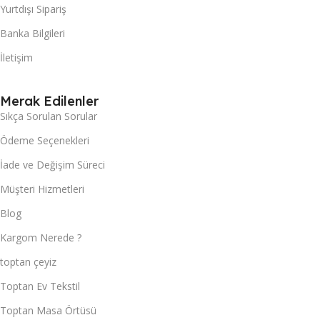
Yurtdışı Sipariş
Banka Bilgileri
İletişim
Merak Edilenler
Sıkça Sorulan Sorular
Ödeme Seçenekleri
İade ve Değişim Süreci
Müşteri Hizmetleri
Blog
Kargom Nerede ?
toptan çeyiz
Toptan Ev Tekstil
Toptan Masa Örtüsü