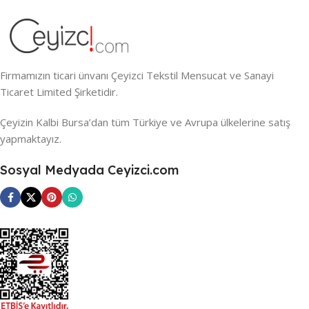
Firmamızın ticari ünvanı Çeyizci Tekstil Mensucat ve Sanayi
Ticaret Limited Şirketidir.
Çeyizin Kalbi Bursa’dan tüm Türkiye ve Avrupa ülkelerine satış
yapmaktayız.
Sosyal Medyada Ceyizci.com