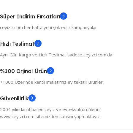
Süper İndirim Fırsatları
ceyizci.com her hafta yeni şok edici kampanyalar
Hızlı Teslimat
Aynı Gün Kargo ve Hızlı Teslimat sadece ceyizci.com'da
%100 Orjinal Ürün
+1000 Üzerinde kendi imalatımız ev tekstili ürünleri
Güvenilirlik
2004 yılından itibaren çeyiz ve evtekstili ürünlerini
www.ceyizci.com sitemizden satışını yapmaktayız.