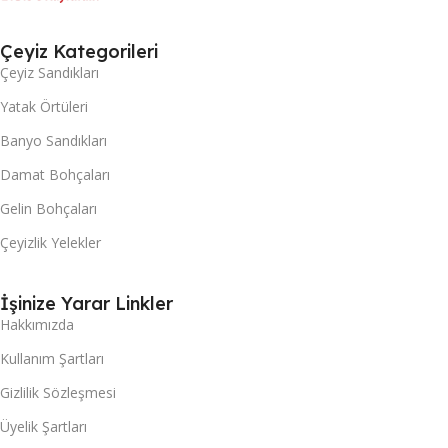
Çeyiz Kategorileri
Çeyiz Sandıkları
Yatak Örtüleri
Banyo Sandıkları
Damat Bohçaları
Gelin Bohçaları
Çeyizlik Yelekler
İşinize Yarar Linkler
Hakkımızda
Kullanım Şartları
Gizlilik Sözleşmesi
Üyelik Şartları