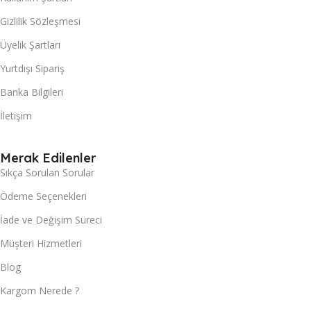
Gizlilik Sözleşmesi
Üyelik Şartları
Yurtdışı Sipariş
Banka Bilgileri
İletişim
Merak Edilenler
Sıkça Sorulan Sorular
Ödeme Seçenekleri
İade ve Değişim Süreci
Müşteri Hizmetleri
Blog
Kargom Nerede ?