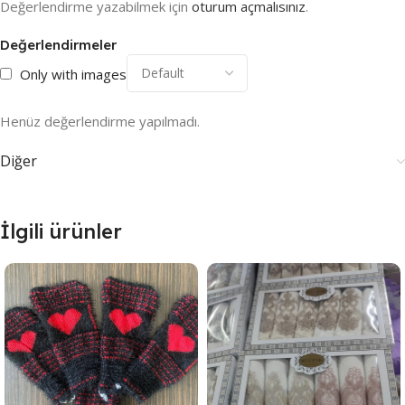
Değerlendirme yazabilmek için
oturum açmalısınız
.
Değerlendirmeler
Only with images
Henüz değerlendirme yapılmadı.
Diğer
İlgili ürünler