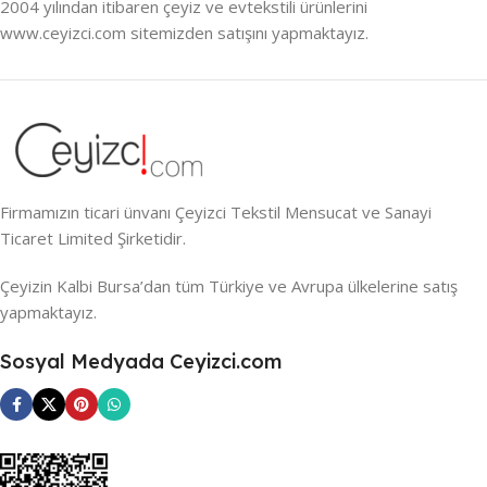
2004 yılından itibaren çeyiz ve evtekstili ürünlerini
www.ceyizci.com sitemizden satışını yapmaktayız.
Firmamızın ticari ünvanı Çeyizci Tekstil Mensucat ve Sanayi
Ticaret Limited Şirketidir.
Çeyizin Kalbi Bursa’dan tüm Türkiye ve Avrupa ülkelerine satış
yapmaktayız.
Sosyal Medyada Ceyizci.com