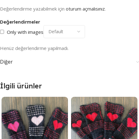
Değerlendirme yazabilmek için
oturum açmalısınız
.
Değerlendirmeler
Only with images
Henüz değerlendirme yapılmadı.
Diğer
İlgili ürünler