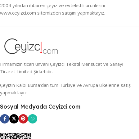
2004 yılından itibaren çeyiz ve evtekstili ürünlerini
www.ceyizci.com sitemizden satışını yapmaktayız.
Firmamızın ticari ünvanı Çeyizci Tekstil Mensucat ve Sanayi
Ticaret Limited Şirketidir.
Çeyizin Kalbi Bursa’dan tüm Türkiye ve Avrupa ülkelerine satış
yapmaktayız.
Sosyal Medyada Ceyizci.com