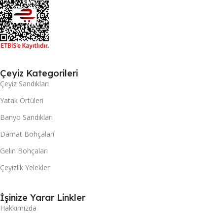
Çeyiz Kategorileri
Çeyiz Sandıkları
Yatak Örtüleri
Banyo Sandıkları
Damat Bohçaları
Gelin Bohçaları
Çeyizlik Yelekler
İşinize Yarar Linkler
Hakkımızda