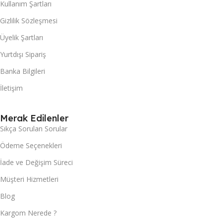
Kullanım Şartları
Gizlilik Sözleşmesi
Üyelik Şartları
Yurtdışı Sipariş
Banka Bilgileri
İletişim
Merak Edilenler
Sıkça Sorulan Sorular
Ödeme Seçenekleri
İade ve Değişim Süreci
Müşteri Hizmetleri
Blog
Kargom Nerede ?