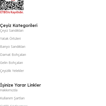
Çeyiz Kategorileri
Çeyiz Sandıkları
Yatak Örtüleri
Banyo Sandıkları
Damat Bohçaları
Gelin Bohçaları
Çeyizlik Yelekler
İşinize Yarar Linkler
Hakkımızda
Kullanım Şartları