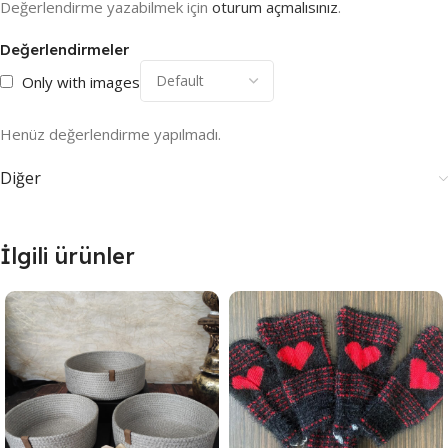
Değerlendirme yazabilmek için
oturum açmalısınız
.
Değerlendirmeler
Only with images
Henüz değerlendirme yapılmadı.
Diğer
İlgili ürünler