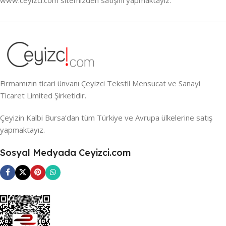
Firmamızın ticari ünvanı Çeyizci Tekstil Mensucat ve Sanayi
Ticaret Limited Şirketidir.
Çeyizin Kalbi Bursa’dan tüm Türkiye ve Avrupa ülkelerine satış
yapmaktayız.
Sosyal Medyada Ceyizci.com