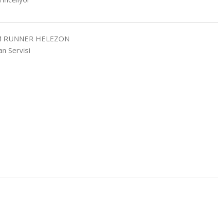
EM RUNNER HELEZON
n Servisi