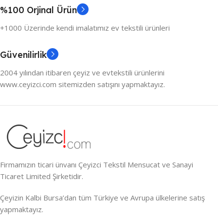
%100 Orjinal Ürün
+1000 Üzerinde kendi imalatımız ev tekstili ürünleri
Güvenilirlik
2004 yılından itibaren çeyiz ve evtekstili ürünlerini
www.ceyizci.com sitemizden satışını yapmaktayız.
Firmamızın ticari ünvanı Çeyizci Tekstil Mensucat ve Sanayi
Ticaret Limited Şirketidir.
Çeyizin Kalbi Bursa’dan tüm Türkiye ve Avrupa ülkelerine satış
yapmaktayız.