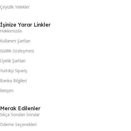
Çeyizlik Yelekler
İşinize Yarar Linkler
Hakkımızda
Kullanım Şartları
Gizlilik Sözleşmesi
Üyelik Şartları
Yurtdışı Sipariş
Banka Bilgileri
İletişim
Merak Edilenler
Sıkça Sorulan Sorular
Ödeme Seçenekleri