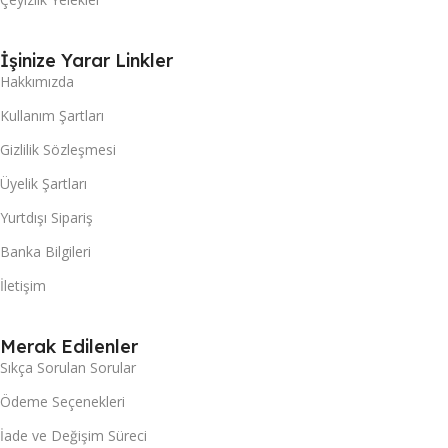
İşinize Yarar Linkler
Hakkımızda
Kullanım Şartları
Gizlilik Sözleşmesi
Üyelik Şartları
Yurtdışı Sipariş
Banka Bilgileri
İletişim
Merak Edilenler
Sıkça Sorulan Sorular
Ödeme Seçenekleri
İade ve Değişim Süreci