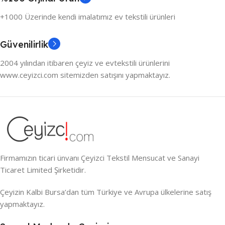
+1000 Üzerinde kendi imalatımız ev tekstili ürünleri
Güvenilirlik
2004 yılından itibaren çeyiz ve evtekstili ürünlerini
www.ceyizci.com sitemizden satışını yapmaktayız.
Firmamızın ticari ünvanı Çeyizci Tekstil Mensucat ve Sanayi
Ticaret Limited Şirketidir.
Çeyizin Kalbi Bursa’dan tüm Türkiye ve Avrupa ülkelerine satış
yapmaktayız.