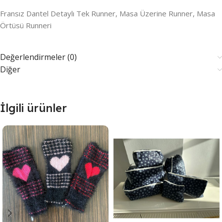
Fransız Dantel Detaylı Tek Runner, Masa Üzerine Runner, Masa
Örtüsü Runneri
Değerlendirmeler (0)
Diğer
İlgili ürünler