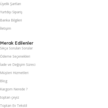
Üyelik Şartları
Yurtdışı Sipariş
Banka Bilgileri
İletişim
Merak Edilenler
Sıkça Sorulan Sorular
Ödeme Seçenekleri
İade ve Değişim Süreci
Müşteri Hizmetleri
Blog
Kargom Nerede ?
toptan çeyiz
Toptan Ev Tekstil