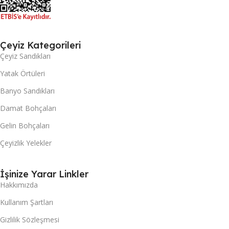
Çeyiz Kategorileri
Çeyiz Sandıkları
Yatak Örtüleri
Banyo Sandıkları
Damat Bohçaları
Gelin Bohçaları
Çeyizlik Yelekler
İşinize Yarar Linkler
Hakkımızda
Kullanım Şartları
Gizlilik Sözleşmesi