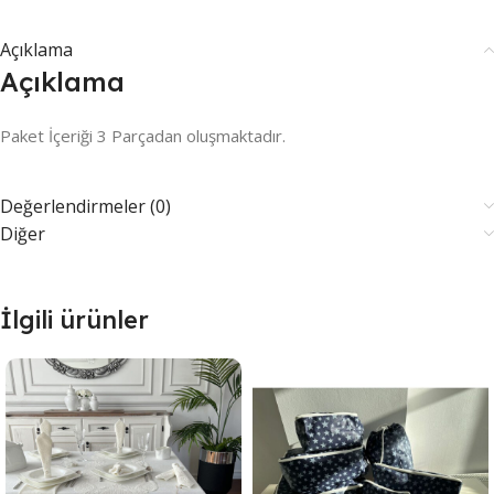
Açıklama
Açıklama
Paket İçeriği 3 Parçadan oluşmaktadır.
Değerlendirmeler (0)
Diğer
İlgili ürünler