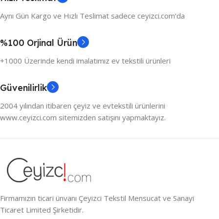
Aynı Gün Kargo ve Hızlı Teslimat sadece ceyizci.com'da
%100 Orjinal Ürün
+1000 Üzerinde kendi imalatımız ev tekstili ürünleri
Güvenilirlik
2004 yılından itibaren çeyiz ve evtekstili ürünlerini
www.ceyizci.com sitemizden satışını yapmaktayız.
Firmamızın ticari ünvanı Çeyizci Tekstil Mensucat ve Sanayi
Ticaret Limited Şirketidir.