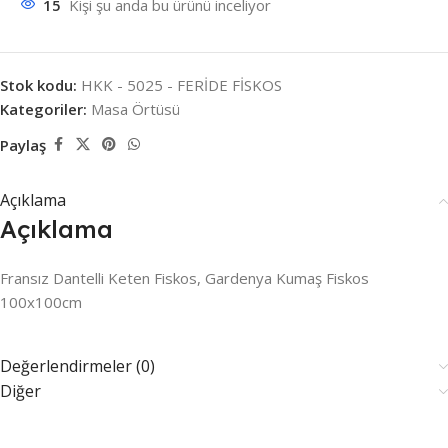
15
Kişi şu anda bu ürünü inceliyor
Stok kodu:
HKK - 5025 - FERİDE FİSKOS
Kategoriler:
Masa Örtüsü
Paylaş
Açıklama
Açıklama
Fransız Dantelli Keten Fiskos, Gardenya Kumaş Fiskos
100x100cm
Değerlendirmeler (0)
Diğer