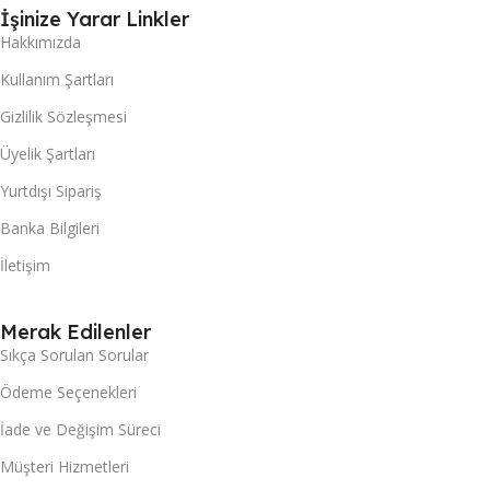
İşinize Yarar Linkler
Hakkımızda
Kullanım Şartları
Gizlilik Sözleşmesi
Üyelik Şartları
Yurtdışı Sipariş
Banka Bilgileri
İletişim
Merak Edilenler
Sıkça Sorulan Sorular
Ödeme Seçenekleri
İade ve Değişim Süreci
Müşteri Hizmetleri