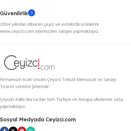
Güvenilirlik
2004 yılından itibaren çeyiz ve evtekstili ürünlerini
www.ceyizci.com sitemizden satışını yapmaktayız.
Firmamızın ticari ünvanı Çeyizci Tekstil Mensucat ve Sanayi
Ticaret Limited Şirketidir.
Çeyizin Kalbi Bursa’dan tüm Türkiye ve Avrupa ülkelerine satış
yapmaktayız.
Sosyal Medyada Ceyizci.com