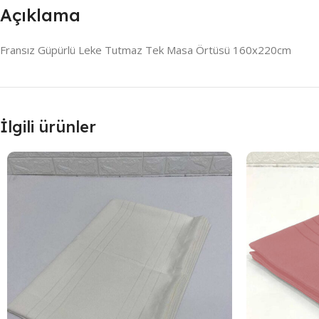
Açıklama
Fransız Güpürlü Leke Tutmaz Tek Masa Örtüsü 160x220cm
İlgili ürünler