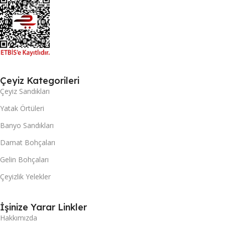
Çeyiz Kategorileri
Çeyiz Sandıkları
Yatak Örtüleri
Banyo Sandıkları
Damat Bohçaları
Gelin Bohçaları
Çeyizlik Yelekler
İşinize Yarar Linkler
Hakkımızda