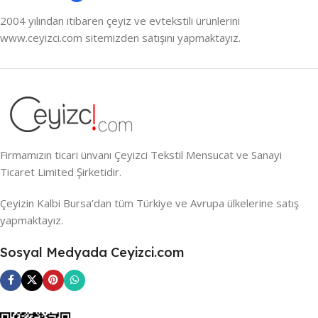
2004 yılından itibaren çeyiz ve evtekstili ürünlerini
www.ceyizci.com sitemizden satışını yapmaktayız.
Firmamızın ticari ünvanı Çeyizci Tekstil Mensucat ve Sanayi
Ticaret Limited Şirketidir.
Çeyizin Kalbi Bursa’dan tüm Türkiye ve Avrupa ülkelerine satış
yapmaktayız.
Sosyal Medyada Ceyizci.com