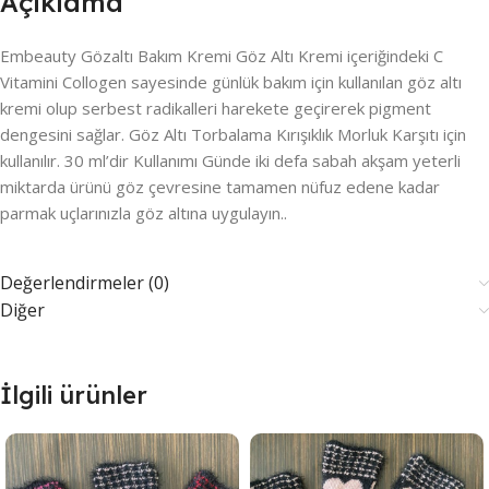
Açıklama
Embeauty Gözaltı Bakım Kremi Göz Altı Kremi içeriğindeki C
Vitamini Collogen sayesinde günlük bakım için kullanılan göz altı
kremi olup serbest radikalleri harekete geçirerek pigment
dengesini sağlar. Göz Altı Torbalama Kırışıklık Morluk Karşıtı için
kullanılır. 30 ml’dir Kullanımı Günde iki defa sabah akşam yeterli
miktarda ürünü göz çevresine tamamen nüfuz edene kadar
parmak uçlarınızla göz altına uygulayın..
Değerlendirmeler (0)
Diğer
İlgili ürünler