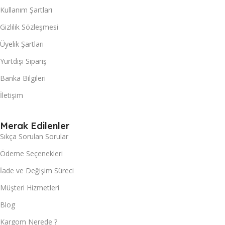
Kullanım Şartları
Gizlilik Sözleşmesi
Üyelik Şartları
Yurtdışı Sipariş
Banka Bilgileri
İletişim
Merak Edilenler
Sıkça Sorulan Sorular
Ödeme Seçenekleri
İade ve Değişim Süreci
Müşteri Hizmetleri
Blog
Kargom Nerede ?