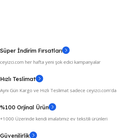
Süper İndirim Fırsatları
ceyizci.com her hafta yeni şok edici kampanyalar
Hızlı Teslimat
Aynı Gün Kargo ve Hızlı Teslimat sadece ceyizci.com'da
%100 Orjinal Ürün
+1000 Üzerinde kendi imalatımız ev tekstili ürünleri
Güvenilirlik