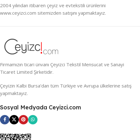
2004 yılından itibaren çeyiz ve evtekstili ürünlerini
www.ceyizci.com sitemizden satışını yapmaktayız.
Firmamızın ticari ünvanı Çeyizci Tekstil Mensucat ve Sanayi
Ticaret Limited Şirketidir.
Çeyizin Kalbi Bursa’dan tüm Türkiye ve Avrupa ülkelerine satış
yapmaktayız.
Sosyal Medyada Ceyizci.com