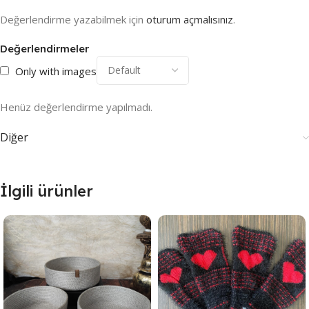
Değerlendirme yazabilmek için
oturum açmalısınız
.
Değerlendirmeler
Only with images
Henüz değerlendirme yapılmadı.
Diğer
İlgili ürünler