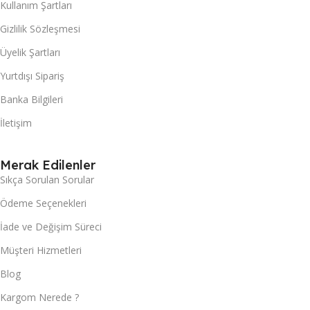
Kullanım Şartları
Gizlilik Sözleşmesi
Üyelik Şartları
Yurtdışı Sipariş
Banka Bilgileri
İletişim
Merak Edilenler
Sıkça Sorulan Sorular
Ödeme Seçenekleri
İade ve Değişim Süreci
Müşteri Hizmetleri
Blog
Kargom Nerede ?