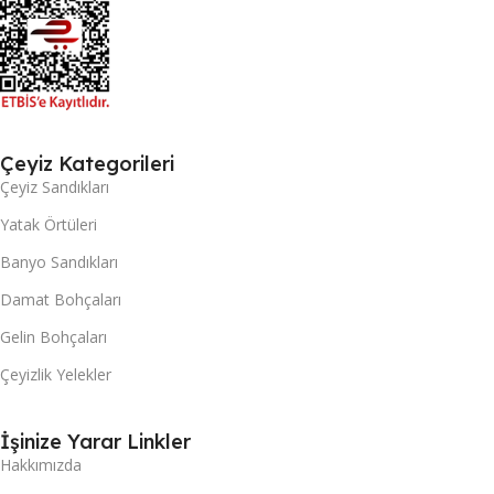
Çeyiz Kategorileri
Çeyiz Sandıkları
Yatak Örtüleri
Banyo Sandıkları
Damat Bohçaları
Gelin Bohçaları
Çeyizlik Yelekler
İşinize Yarar Linkler
Hakkımızda