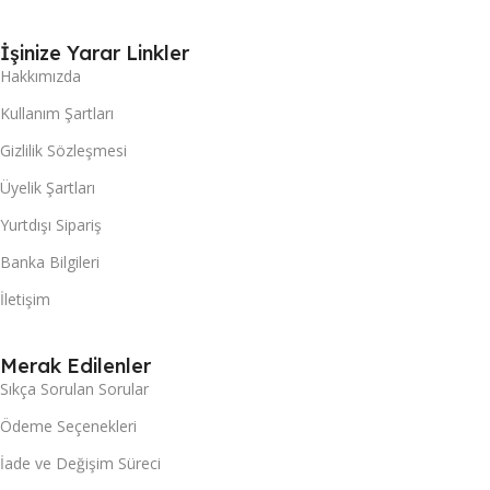
İşinize Yarar Linkler
Hakkımızda
Kullanım Şartları
Gizlilik Sözleşmesi
Üyelik Şartları
Yurtdışı Sipariş
Banka Bilgileri
İletişim
Merak Edilenler
Sıkça Sorulan Sorular
Ödeme Seçenekleri
İade ve Değişim Süreci