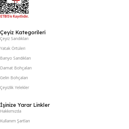
Çeyiz Kategorileri
Çeyiz Sandıkları
Yatak Örtüleri
Banyo Sandıkları
Damat Bohçaları
Gelin Bohçaları
Çeyizlik Yelekler
İşinize Yarar Linkler
Hakkımızda
Kullanım Şartları