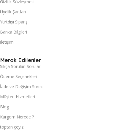
Gizlilik Sözleşmesi
Üyelik Şartları
Yurtdışı Sipariş
Banka Bilgileri
İletişim
Merak Edilenler
Sıkça Sorulan Sorular
Ödeme Seçenekleri
İade ve Değişim Süreci
Müşteri Hizmetleri
Blog
Kargom Nerede ?
toptan çeyiz