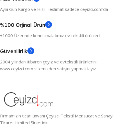
Aynı Gün Kargo ve Hızlı Teslimat sadece ceyizci.com'da
%100 Orjinal Ürün
+1000 Üzerinde kendi imalatımız ev tekstili ürünleri
Güvenilirlik
2004 yılından itibaren çeyiz ve evtekstili ürünlerini
www.ceyizci.com sitemizden satışını yapmaktayız.
Firmamızın ticari ünvanı Çeyizci Tekstil Mensucat ve Sanayi
Ticaret Limited Şirketidir.