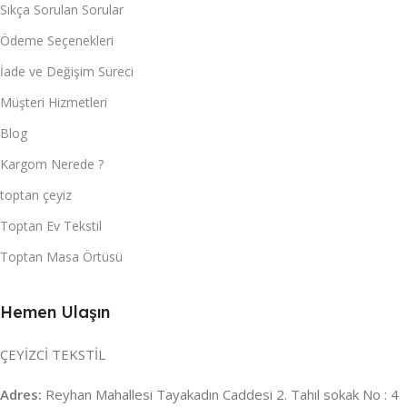
Sıkça Sorulan Sorular
Ödeme Seçenekleri
İade ve Değişim Süreci
Müşteri Hizmetleri
Blog
Kargom Nerede ?
toptan çeyiz
Toptan Ev Tekstil
Toptan Masa Örtüsü
Hemen Ulaşın
ÇEYİZCİ TEKSTİL
Adres:
Reyhan Mahallesi Tayakadın Caddesi 2. Tahıl sokak No : 4