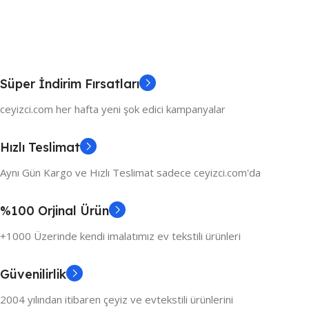
Süper İndirim Fırsatları
ceyizci.com her hafta yeni şok edici kampanyalar
Hızlı Teslimat
Aynı Gün Kargo ve Hızlı Teslimat sadece ceyizci.com'da
%100 Orjinal Ürün
+1000 Üzerinde kendi imalatımız ev tekstili ürünleri
Güvenilirlik
2004 yılından itibaren çeyiz ve evtekstili ürünlerini