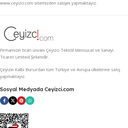
www.ceyizci.com sitemizden satışını yapmaktayız.
Firmamızın ticari ünvanı Çeyizci Tekstil Mensucat ve Sanayi
Ticaret Limited Şirketidir.
Çeyizin Kalbi Bursa’dan tüm Türkiye ve Avrupa ülkelerine satış
yapmaktayız.
Sosyal Medyada Ceyizci.com