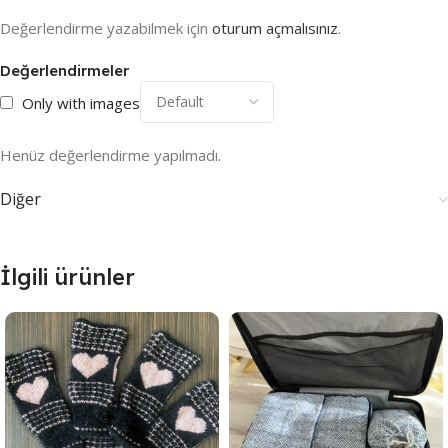
Değerlendirme yazabilmek için
oturum açmalısınız
.
Değerlendirmeler
Only with images
Henüz değerlendirme yapılmadı.
Diğer
İlgili ürünler