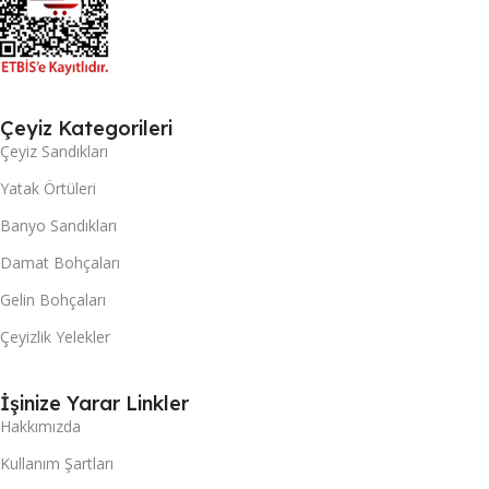
Çeyiz Kategorileri
Çeyiz Sandıkları
Yatak Örtüleri
Banyo Sandıkları
Damat Bohçaları
Gelin Bohçaları
Çeyizlik Yelekler
İşinize Yarar Linkler
Hakkımızda
Kullanım Şartları