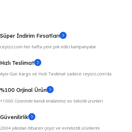
Süper İndirim Fırsatları
ceyizci.com her hafta yeni şok edici kampanyalar
Hızlı Teslimat
Aynı Gün Kargo ve Hızlı Teslimat sadece ceyizci.com'da
%100 Orjinal Ürün
+1000 Üzerinde kendi imalatımız ev tekstili ürünleri
Güvenilirlik
2004 yılından itibaren çeyiz ve evtekstili ürünlerini