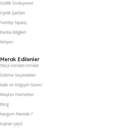
Gizlilik Sözleşmesi
Üyelik Şartları
Yurtdışı Sipariş
Banka Bilgileri
İletişim
Merak Edilenler
Sıkça Sorulan Sorular
Ödeme Seçenekleri
İade ve Değişim Süreci
Müşteri Hizmetleri
Blog
Kargom Nerede ?
toptan çeyiz