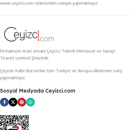
www.ceyizci.com sitemizden satışını yapmaktayız.
Firmamızın ticari ünvanı Çeyizci Tekstil Mensucat ve Sanayi
Ticaret Limited Şirketidir.
Çeyizin Kalbi Bursa’dan tüm Türkiye ve Avrupa ülkelerine satış
yapmaktayız.
Sosyal Medyada Ceyizci.com